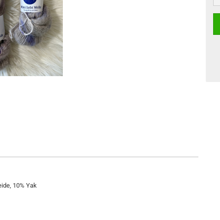
eide, 10% Yak