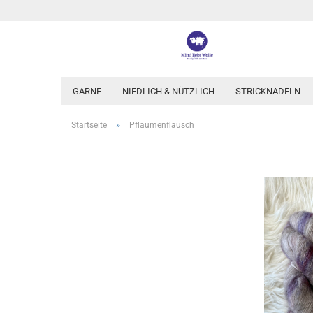
GARNE
NIEDLICH & NÜTZLICH
STRICKNADELN
»
Startseite
Pflaumenflausch