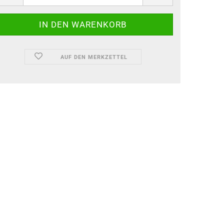
AUF DEN MERKZETTEL