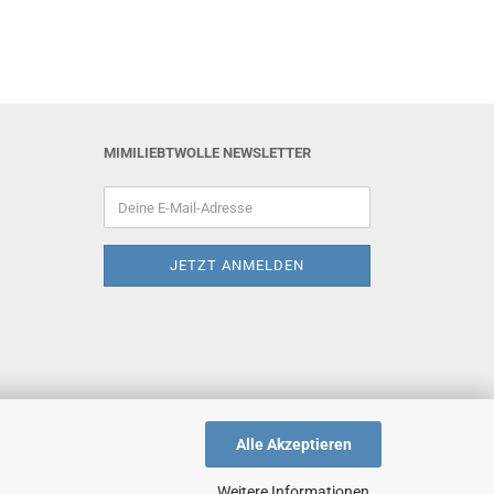
MIMILIEBTWOLLE NEWSLETTER
Alle Akzeptieren
Weitere Informationen