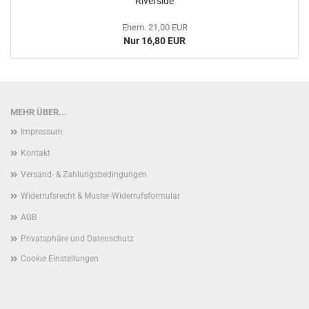
Riverside
Ehem. 21,00 EUR
Nur 16,80 EUR
MEHR ÜBER...
Impressum
Kontakt
Versand- & Zahlungsbedingungen
Widerrufsrecht & Muster-Widerrufsformular
AGB
Privatsphäre und Datenschutz
Cookie Einstellungen