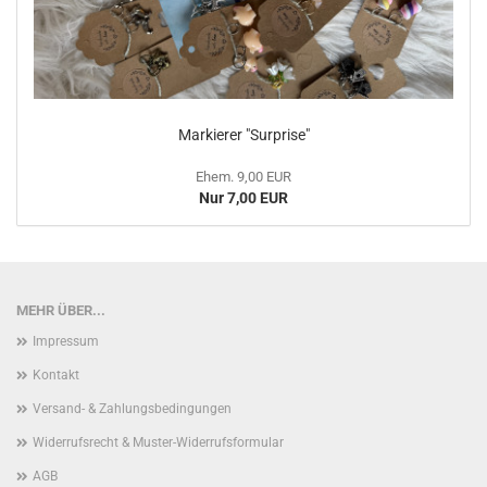
Markierer "Surprise"
Ehem. 9,00 EUR
Nur 7,00 EUR
MEHR ÜBER...
Impressum
Kontakt
Versand- & Zahlungsbedingungen
Widerrufsrecht & Muster-Widerrufsformular
AGB