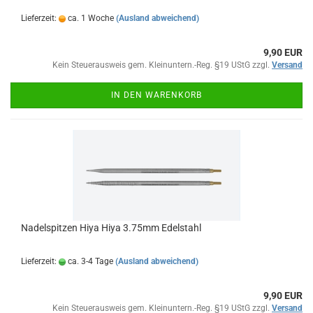
Lieferzeit:
ca. 1 Woche
(Ausland abweichend)
9,90 EUR
Kein Steuerausweis gem. Kleinuntern.-Reg. §19 UStG zzgl.
Versand
IN DEN WARENKORB
Nadelspitzen Hiya Hiya 3.75mm Edelstahl
Lieferzeit:
ca. 3-4 Tage
(Ausland abweichend)
9,90 EUR
Kein Steuerausweis gem. Kleinuntern.-Reg. §19 UStG zzgl.
Versand