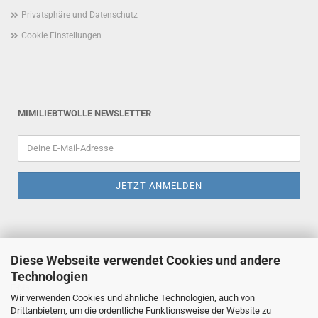
Privatsphäre und Datenschutz
Cookie Einstellungen
MIMILIEBTWOLLE NEWSLETTER
Diese Webseite verwendet Cookies und andere
Technologien
E-Mail:
Wir verwenden Cookies und ähnliche Technologien, auch von
mimiliebtwolle@gmx.de
Drittanbietern, um die ordentliche Funktionsweise der Website zu