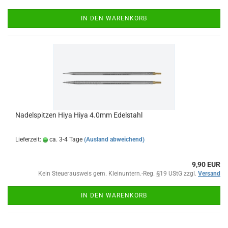
IN DEN WARENKORB
Nadelspitzen Hiya Hiya 4.0mm Edelstahl
Lieferzeit:
ca. 3-4 Tage
(Ausland abweichend)
9,90 EUR
Kein Steuerausweis gem. Kleinuntern.-Reg. §19 UStG zzgl.
Versand
IN DEN WARENKORB