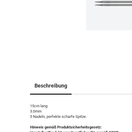
Beschreibung
15cm lang
3.0mm
5 Nadeln, perfekte scharfe Spitze.
Hinweis gemäß Produktsicherheitsgesetz: