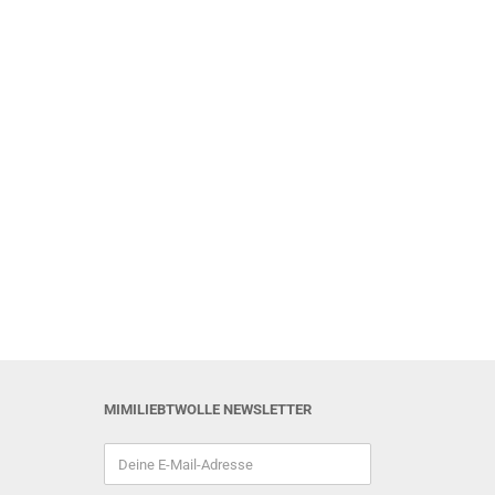
MIMILIEBTWOLLE NEWSLETTER