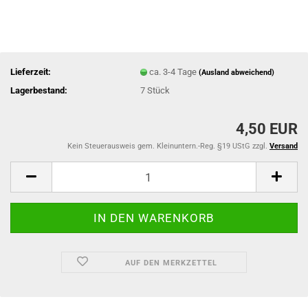
Lieferzeit:
ca. 3-4 Tage
(Ausland abweichend)
Lagerbestand:
7
Stück
4,50 EUR
Kein Steuerausweis gem. Kleinuntern.-Reg. §19 UStG zzgl.
Versand
AUF DEN MERKZETTEL