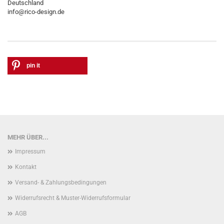
Deutschland
info@rico-design.de
pin it
MEHR ÜBER...
Impressum
Kontakt
Versand- & Zahlungsbedingungen
Widerrufsrecht & Muster-Widerrufsformular
AGB