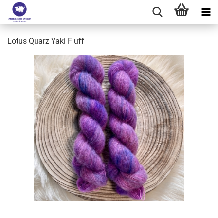
Lotus Quarz Yaki Fluff