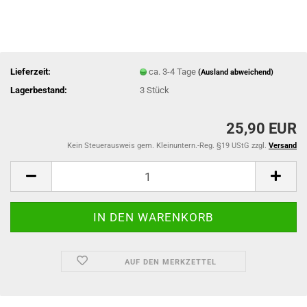
Lieferzeit:
ca. 3-4 Tage
(Ausland abweichend)
Lagerbestand:
3
Stück
25,90 EUR
Kein Steuerausweis gem. Kleinuntern.-Reg. §19 UStG zzgl.
Versand
AUF DEN MERKZETTEL