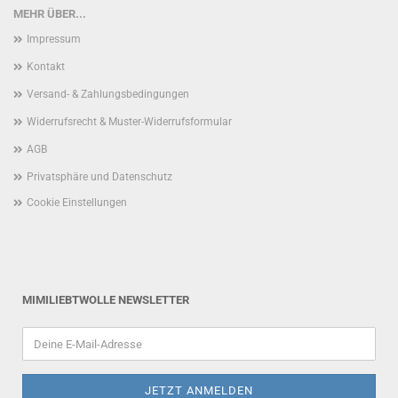
MEHR ÜBER...
Impressum
Kontakt
Versand- & Zahlungsbedingungen
Widerrufsrecht & Muster-Widerrufsformular
AGB
Privatsphäre und Datenschutz
Cookie Einstellungen
MIMILIEBTWOLLE NEWSLETTER