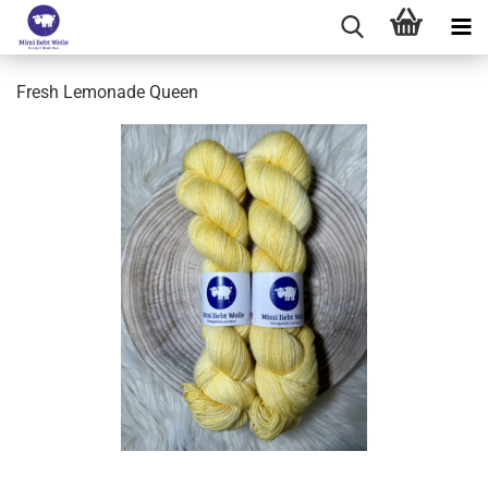
Fresh Lemonade Queen