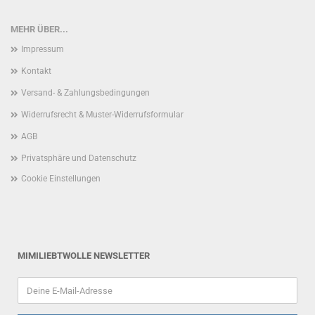
MEHR ÜBER...
Impressum
Kontakt
Versand- & Zahlungsbedingungen
Widerrufsrecht & Muster-Widerrufsformular
AGB
Privatsphäre und Datenschutz
Cookie Einstellungen
MIMILIEBTWOLLE NEWSLETTER