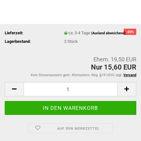
-20%
Lieferzeit:
ca. 3-4 Tage
(Ausland abweichend)
Lagerbestand:
2
Stück
Ehem. 19,50 EUR
Nur 15,60 EUR
Kein Steuerausweis gem. Kleinuntern.-Reg. §19 UStG zzgl.
Versand
AUF DEN MERKZETTEL